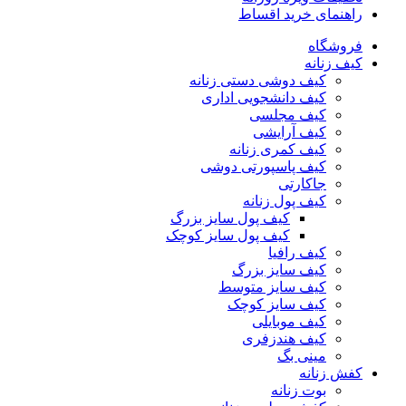
راهنمای خرید اقساط
فروشگاه
کیف زنانه
کیف دوشی دستی زنانه
کیف دانشجویی اداری
کیف مجلسی
کیف آرایشی
کیف کمری زنانه
کیف پاسپورتی دوشی
جاکارتی
کیف پول زنانه
کیف پول سایز بزرگ
کیف پول سایز کوچک
کیف رافیا
کیف سایز بزرگ
کیف سایز متوسط
کیف سایز کوچک
کیف موبایلی
کیف هندزفری
مینی بگ
کفش زنانه
بوت زنانه