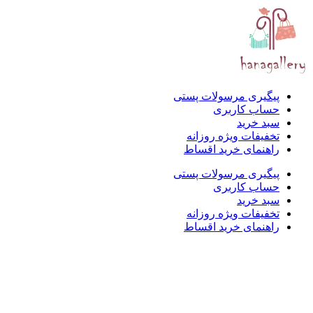
پیگیری مرسولات پستی
حساب کاربری
سبد خرید
تخفیفات ویژه روزانه
راهنمای خرید اقساط
پیگیری مرسولات پستی
حساب کاربری
سبد خرید
تخفیفات ویژه روزانه
راهنمای خرید اقساط