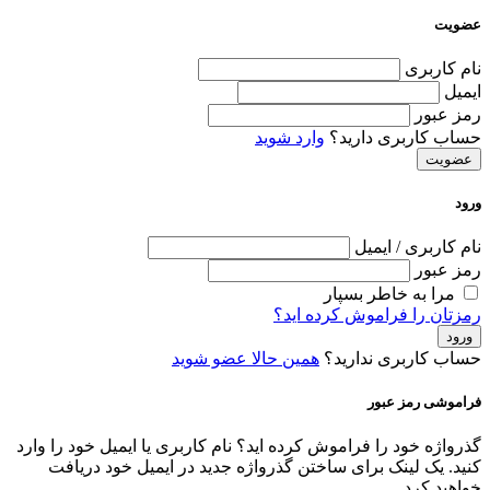
عضویت
نام کاربری
ایمیل
رمز عبور
حساب کاربری دارید؟
وارد شوید
عضویت
ورود
نام کاربری / ایمیل
رمز عبور
مرا به خاطر بسپار
رمزتان را فراموش کرده اید؟
ورود
حساب کاربری ندارید؟
همین حالا عضو شوید
فراموشی رمز عبور
گذرواژه خود را فراموش کرده اید؟ نام کاربری یا ایمیل خود را وارد
کنید. یک لینک برای ساختن گذرواژه جدید در ایمیل خود دریافت
خواهید کرد.