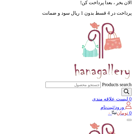
الان بخر ، بعدا پرداخت کن!
پرداخت در 4 قسط بدون 1 ریال سود و ضمانت
Products search
0
لیست علاقه مندی
ورود/ثبت‌نام
0
تومان
۰