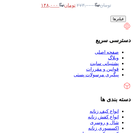
تومان
۲۷۳,۰۰۰
تومان
۱۴۸,۰۰۰
فیلترها
دسترسی سریع
صفحه اصلی
وبلاگ
پشتیبانی سایت
قوانین و مقررات
پیگیری مرسولات پستی
دسته بندی ها
انواع کیف زنانه
انواع کفش زنانه
شال و روسری
اکسسوری زنانه