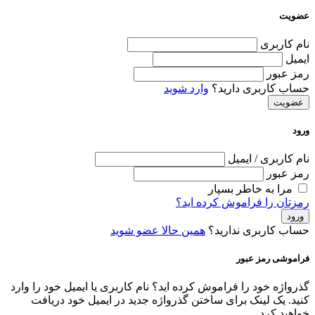
عضویت
نام کاربری
ایمیل
رمز عبور
حساب کاربری دارید؟
وارد شوید
عضویت
ورود
نام کاربری / ایمیل
رمز عبور
مرا به خاطر بسپار
رمزتان را فراموش کرده اید؟
ورود
حساب کاربری ندارید؟
همین حالا عضو شوید
فراموشی رمز عبور
گذرواژه خود را فراموش کرده اید؟ نام کاربری یا ایمیل خود را وارد
کنید. یک لینک برای ساختن گذرواژه جدید در ایمیل خود دریافت
خواهید کرد.