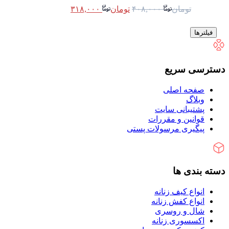
تومان
۴۰۸,۰۰۰
تومان
۳۱۸,۰۰۰
فیلترها
دسترسی سریع
صفحه اصلی
وبلاگ
پشتیبانی سایت
قوانین و مقررات
پیگیری مرسولات پستی
دسته بندی ها
انواع کیف زنانه
انواع کفش زنانه
شال و روسری
اکسسوری زنانه