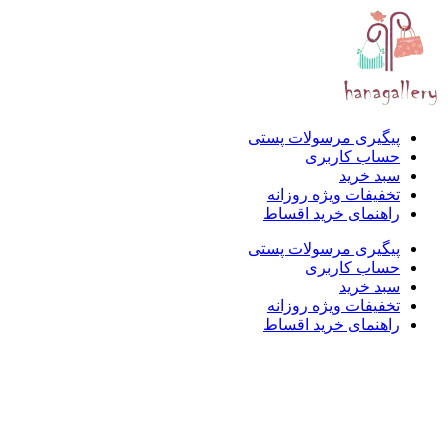
پیگیری مرسولات پستی
حساب کاربری
سبد خرید
تخفیفات ویژه روزانه
راهنمای خرید اقساط
پیگیری مرسولات پستی
حساب کاربری
سبد خرید
تخفیفات ویژه روزانه
راهنمای خرید اقساط