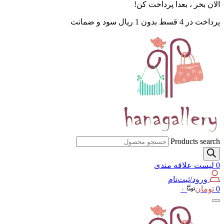
الان بخر ، بعدا پرداخت کن!
پرداخت در 4 قسط بدون 1 ریال سود و ضمانت
Products search
0
لیست علاقه مندی
ورود/ثبت‌نام
0
تومان
۰