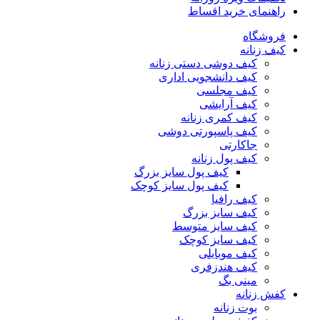
راهنمای خرید اقساط
فروشگاه
کیف زنانه
کیف دوشی دستی زنانه
کیف دانشجویی اداری
کیف مجلسی
کیف آرایشی
کیف کمری زنانه
کیف پاسپورتی دوشی
جاکارتی
کیف پول زنانه
کیف پول سایز بزرگ
کیف پول سایز کوچک
کیف رافیا
کیف سایز بزرگ
کیف سایز متوسط
کیف سایز کوچک
کیف موبایلی
کیف هندزفری
مینی بگ
کفش زنانه
بوت زنانه