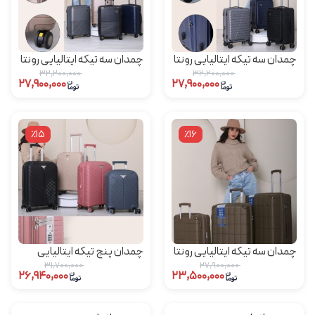
چمدان سه تیکه ایتالیایی رونتا
چمدان سه تیکه ایتالیایی رونتا
rowenta مدل mf05
rowenta مدل mf916
۳۲,۲۰۰,۰۰۰
۳۲,۲۰۰,۰۰۰
۲۷,۹۰۰,۰۰۰
۲۷,۹۰۰,۰۰۰
٪15
٪16
چمدان سه تیکه ایتالیایی رونتا
چمدان پنج تیکه ایتالیایی
rowenta مدل mf808
رونتا rowenta مدل mf823
۳۱,۷۰۰,۰۰۰
۲۷,۹۰۰,۰۰۰
۲۶,۹۴۰,۰۰۰
۲۳,۵۰۰,۰۰۰