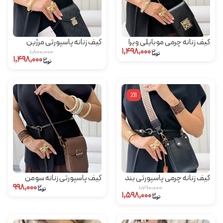
کیف زنانه چرمی موبایلی ویرا
کیف زنانه پاسپورتی مرژین
۱,۴۹۸,۰۰۰
۱,۸۰۰,۰۰۰
۱,۴۹۸,۰۰۰
٪11
کیف زنانه چرمی پاسپورتی بند
کیف پاسپورتی زنانه سومن
۹۹۸,۰۰۰
پهن میلانا
۱,۷۹۰,۰۰۰
۱,۵۹۸,۰۰۰