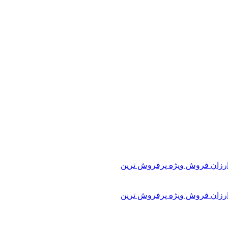
ارزان
فروش ویژه
پرفروش ترین
ارزان
فروش ویژه
پرفروش ترین