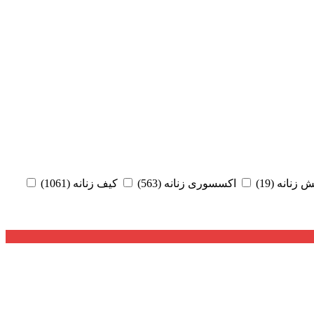
 زنانه
(19)
اکسسوری زنانه
(563)
کیف زنانه
(1061)