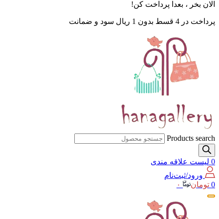
الان بخر ، بعدا پرداخت کن!
پرداخت در 4 قسط بدون 1 ریال سود و ضمانت
Products search
0
لیست علاقه مندی
ورود/ثبت‌نام
0
تومان
۰