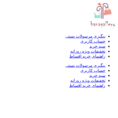
پیگیری مرسولات پستی
حساب کاربری
سبد خرید
تخفیفات ویژه روزانه
راهنمای خرید اقساط
پیگیری مرسولات پستی
حساب کاربری
سبد خرید
تخفیفات ویژه روزانه
راهنمای خرید اقساط