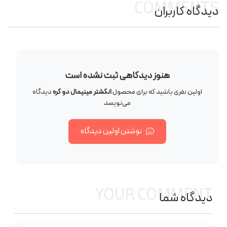
COMMENTS
دیدگاه کاربران
هنوز دیدگاهی ثبت نشده است
اولین نفری باشید که برای محصول
انگشتر مینیمال دو گره
دیدگاه
می‌نویسد
نوشتن اولین دیدگاه
YOUR COMMENT
دیدگاه شما