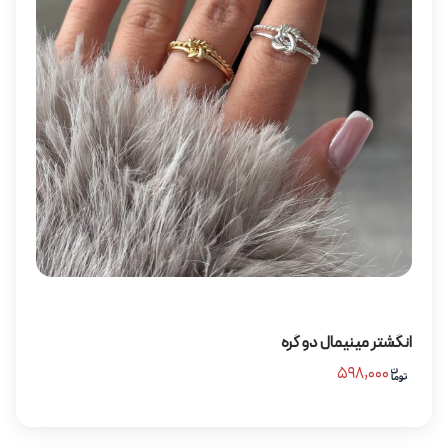
انگشتر مینیمال دو گره
۵۹۸,۰۰۰