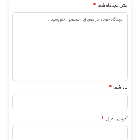
متن دیدگاه شما
*
نام شما
*
آدرس ایمیل
*