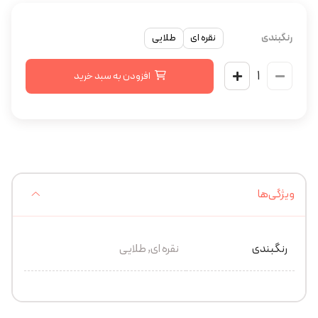
رنگبندی
نقره ای
طلایی
افزودن به سبد خرید
ویژگی‌ها
رنگبندی
نقره ای, طلایی