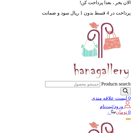
الان بخر ، بعدا پرداخت کن!
پرداخت در 4 قسط بدون 1 ریال سود و ضمانت
Products search
0
لیست علاقه مندی
ورود/ثبت‌نام
0
تومان
۰