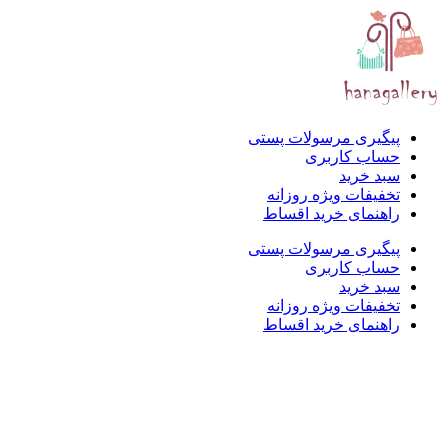
پیگیری مرسولات پستی
حساب کاربری
سبد خرید
تخفیفات ویژه روزانه
راهنمای خرید اقساط
پیگیری مرسولات پستی
حساب کاربری
سبد خرید
تخفیفات ویژه روزانه
راهنمای خرید اقساط