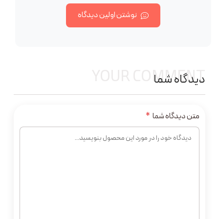
نوشتن اولین دیدگاه
YOUR COMMENT
دیدگاه شما
متن دیدگاه شما
*