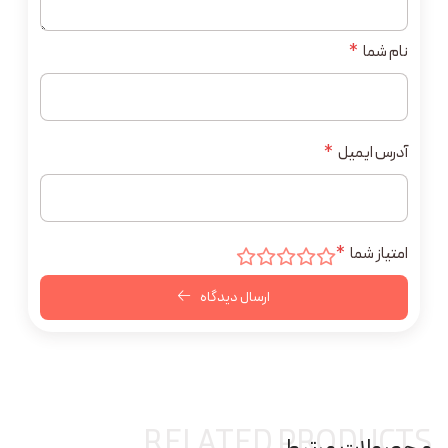
نام شما
*
آدرس ایمیل
*
امتیاز شما
*
ارسال دیدگاه
RELATED PRODUCTS