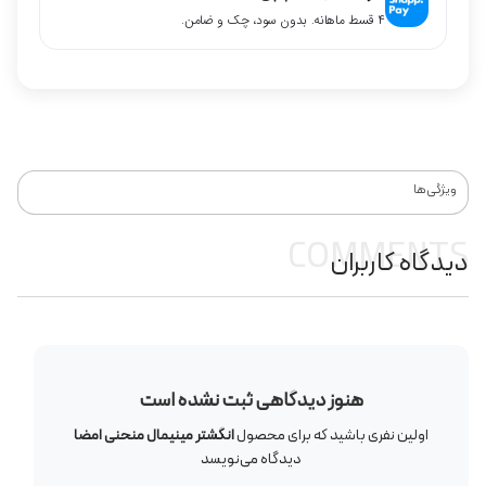
۴ قسط ماهانه. بدون سود، چک و ضامن.
ویژگی‌ها
COMMENTS
دیدگاه کاربران
هنوز دیدگاهی ثبت نشده است
اولین نفری باشید که برای محصول
انگشتر مینیمال منحنی امضا
دیدگاه می‌نویسد