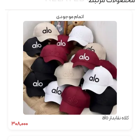
محصولات مرتبط
اتمام موجودی
کلاه نقابدار alo
۳۰۸,۰۰۰