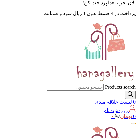
الان بخر ، بعدا پرداخت کن!
پرداخت در 4 قسط بدون 1 ریال سود و ضمانت
Products search
0
لیست علاقه مندی
ورود/ثبت‌نام
0
تومان
۰