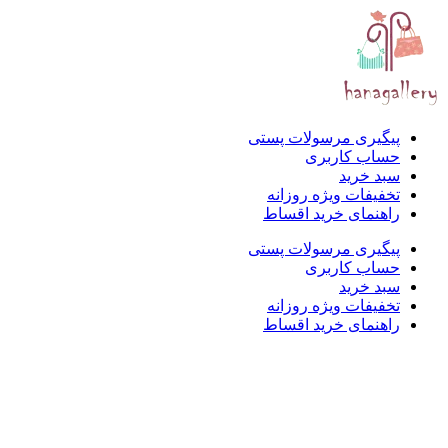
پیگیری مرسولات پستی
حساب کاربری
سبد خرید
تخفیفات ویژه روزانه
راهنمای خرید اقساط
پیگیری مرسولات پستی
حساب کاربری
سبد خرید
تخفیفات ویژه روزانه
راهنمای خرید اقساط