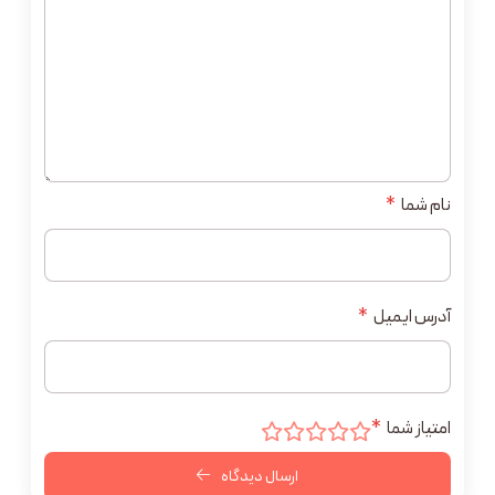
نام شما
*
آدرس ایمیل
*
امتیاز شما
*
ارسال دیدگاه