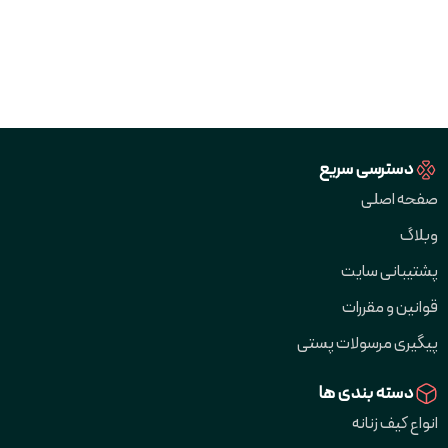
دسترسی سریع
صفحه اصلی
وبلاگ
پشتیبانی سایت
قوانین و مقررات
پیگیری مرسولات پستی
دسته بندی ها
انواع کیف زنانه