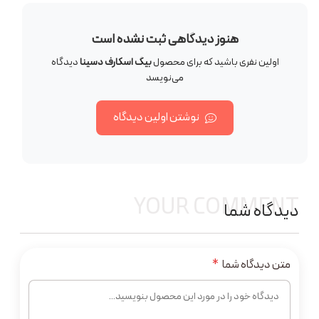
هنوز دیدگاهی ثبت نشده است
اولین نفری باشید که برای محصول
بیگ اسکارف دسینا
دیدگاه
می‌نویسد
نوشتن اولین دیدگاه
YOUR COMMENT
دیدگاه شما
متن دیدگاه شما
*