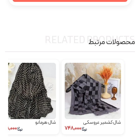
RELATED PRODUCTS
محصولات مرتبط
شال کشمیر عروسکی
شال هرمانو
۵۴۸,۰۰۰
۷۴۸,۰۰۰