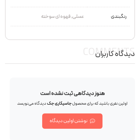
رنگبندی
عسلی, قهوه ای سوخته
COMMENTS
دیدگاه کاربران
هنوز دیدگاهی ثبت نشده است
اولین نفری باشید که برای محصول
جاسیگاری جک
دیدگاه می‌نویسد
نوشتن اولین دیدگاه