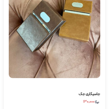
جاسیگاری جک
۱۳۰,۰۰۰