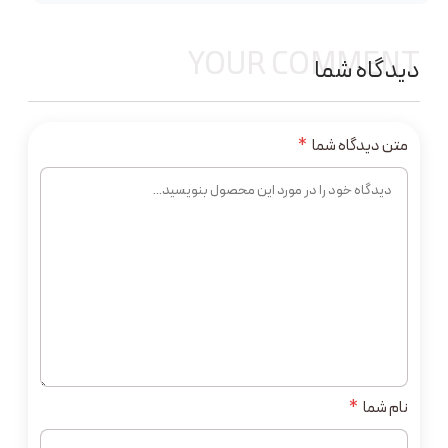
YOUR COMMENT
دیدگاه شما
متن دیدگاه شما
*
نام شما
*