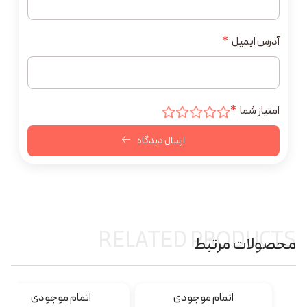
آدرس ایمیل
*
امتیاز شما
*
ارسال دیدگاه
RELATED PRODUCTS
محصولات مرتبط
اتمام موجودی
اتمام موجودی