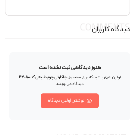
COMMENTS
دیدگاه کاربران
هنوز دیدگاهی ثبت نشده است
اولین نفری باشید که برای محصول
جاکارتی چرم طبیعی کد 80-42
دیدگاه می‌نویسد
نوشتن اولین دیدگاه