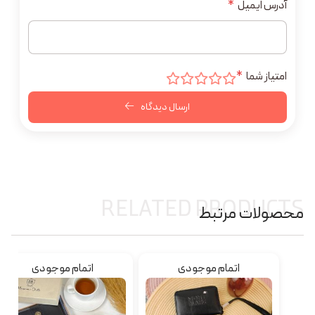
آدرس ایمیل
*
امتیاز شما
*
ارسال دیدگاه
RELATED PRODUCTS
محصولات مرتبط
اتمام موجودی
اتمام موجودی