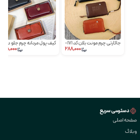
جاکارتی چرم مونت بلان کد 171-
کیف پول مردانه چرم جلو دکمه
۴۸۵,۰۰۰
۲۸۸,۰۰۰
60
دسترسی سریع
صفحه اصلی
وبلاگ