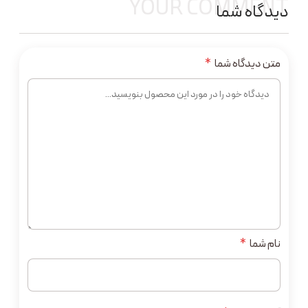
YOUR COMMENT
دیدگاه شما
متن دیدگاه شما
*
نام شما
*