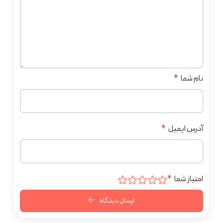
نام شما
*
آدرس ایمیل
*
امتیاز شما
*
ارسال دیدگاه