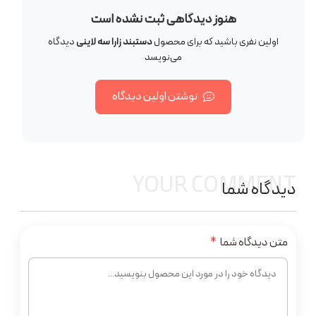
هنوز دیدگاهی ثبت نشده است
اولین نفری باشید که برای محصول
دستبند زارا سه لاینی
دیدگاه
می‌نویسد
نوشتن اولین دیدگاه
YOUR COMMENT
دیدگاه شما
متن دیدگاه شما
*