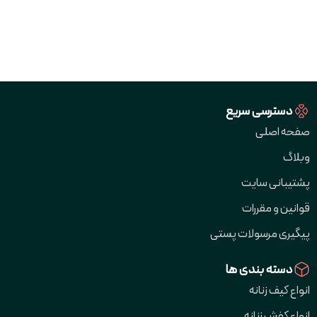
دسترسی سریع
صفحه اصلی
وبلاگ
پشتیبانی سایت
قوانین و مقررات
پیگیری مرسولات پستی
دسته بندی ها
انواع کیف زنانه
انواع کفش زنانه