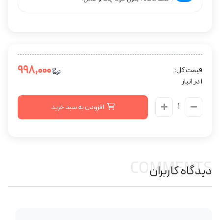
۹۹۸,۰۰۰
قیمت کل:
1 در انبار
افزودن به سبد خرید
COMMENTS
دیدگاه کاربران