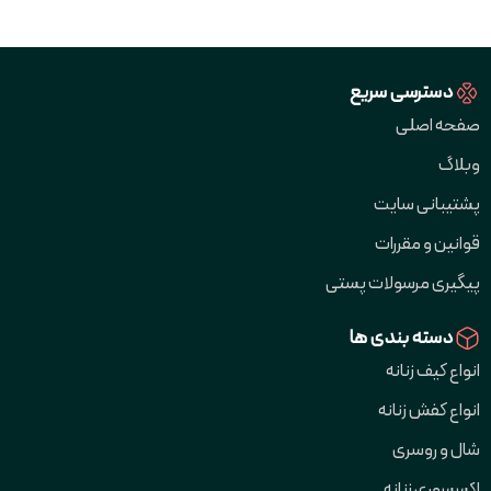
دسترسی سریع
صفحه اصلی
وبلاگ
پشتیبانی سایت
قوانین و مقررات
پیگیری مرسولات پستی
دسته بندی ها
انواع کیف زنانه
انواع کفش زنانه
شال و روسری
اکسسوری زنانه