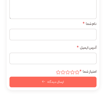
نام شما
*
آدرس ایمیل
*
امتیاز شما
*
ارسال دیدگاه