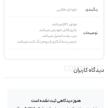
رنگبندی
نقره ای, طلایی
موتور prc میباشد.
باتری قابل تعویض میباشد.
توضیحات
درب پشت استیل میباشد.
جنس بدنه آبکاری رادیوم رنگ ثابت میباشد.
COMMENTS
دیدگاه کاربران
هنوز دیدگاهی ثبت نشده است