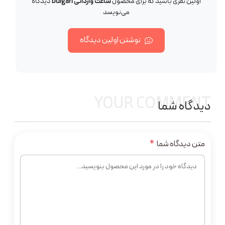
اولین نفری باشید که برای محصول
ساعت وارداتی bulgari
دیدگاه
می‌نویسد
نوشتن اولین دیدگاه
YOUR COMMENT
دیدگاه شما
متن دیدگاه شما
*