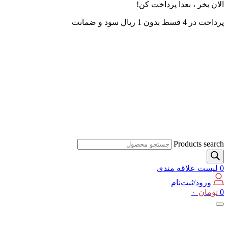
الان بخر ، بعدا پرداخت کن!
پرداخت در 4 قسط بدون 1 ریال سود و ضمانت
Products search
0
لیست علاقه مندی
ورود/ثبت‌نام
0
تومان
۰