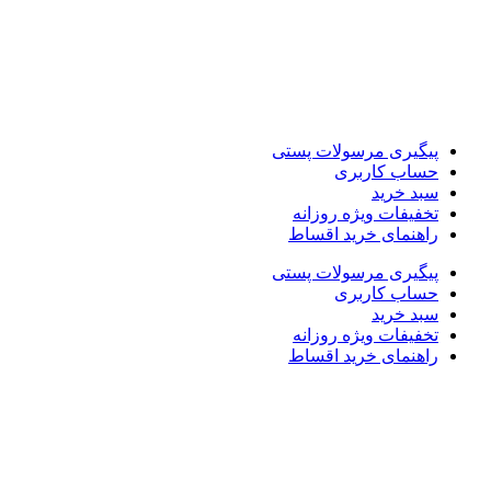
پیگیری مرسولات پستی
حساب کاربری
سبد خرید
تخفیفات ویژه روزانه
راهنمای خرید اقساط
پیگیری مرسولات پستی
حساب کاربری
سبد خرید
تخفیفات ویژه روزانه
راهنمای خرید اقساط