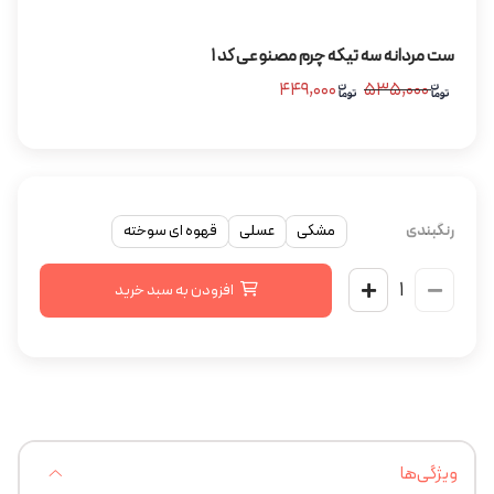
ست مردانه سه تیکه چرم مصنوعی کد ۱
۴۴۹,۰۰۰
۵۳۵,۰۰۰
رنگبندی
مشکی
عسلی
قهوه ای سوخته
افزودن به سبد خرید
ویژگی‌ها