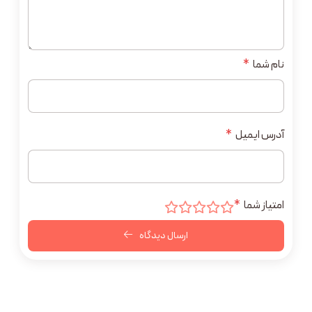
نام شما
*
آدرس ایمیل
*
امتیاز شما
*
ارسال دیدگاه