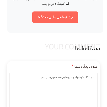
کد ۱
دیدگاه می‌نویسد
نوشتن اولین دیدگاه
YOUR COMMENT
دیدگاه شما
متن دیدگاه شما
*