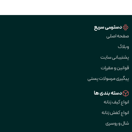
دسترسی سریع
صفحه اصلی
وبلاگ
پشتیبانی سایت
قوانین و مقررات
پیگیری مرسولات پستی
دسته بندی ها
انواع کیف زنانه
انواع کفش زنانه
شال و روسری