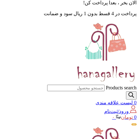
الان بخر ، بعدا پرداخت کن!
پرداخت در 4 قسط بدون 1 ریال سود و ضمانت
Products search
0
لیست علاقه مندی
ورود/ثبت‌نام
0
تومان
۰