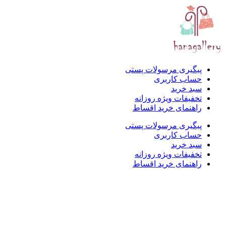
پیگیری مرسولات پستی
حساب کاربری
سبد خرید
تخفیفات ویژه روزانه
راهنمای خرید اقساط
پیگیری مرسولات پستی
حساب کاربری
سبد خرید
تخفیفات ویژه روزانه
راهنمای خرید اقساط