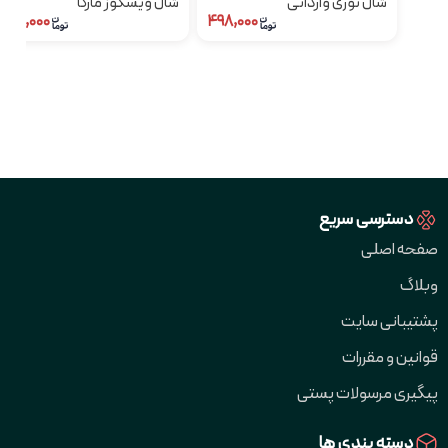
شال توری وارداتی
شال ویسکوز مارکا
۴۹۸,۰۰۰
۴۹۸,۰۰۰
دسترسی سریع
صفحه اصلی
وبلاگ
پشتیبانی سایت
قوانین و مقررات
پیگیری مرسولات پستی
دسته بندی ها