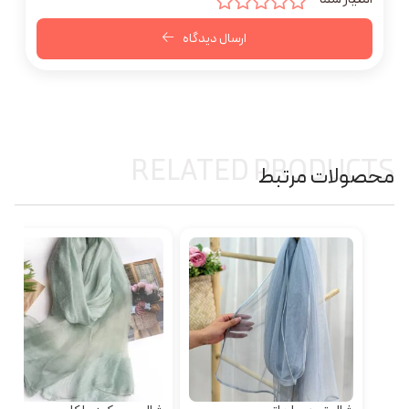
ارسال دیدگاه
RELATED PRODUCTS
محصولات مرتبط