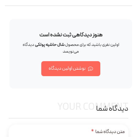
هنوز دیدگاهی ثبت نشده است
اولین نفری باشید که برای محصول
شال حاشیه پولکی
دیدگاه
می‌نویسد
نوشتن اولین دیدگاه
YOUR COMMENT
دیدگاه شما
متن دیدگاه شما
*