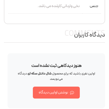
جنس
نخی وارداتی کارشده می باشد.
COMMENTS
دیدگاه کاربران
هنوز دیدگاهی ثبت نشده است
اولین نفری باشید که برای محصول
شال دانتل سکه ای
دیدگاه
می‌نویسد
نوشتن اولین دیدگاه