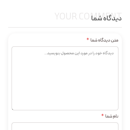
YOUR COMMENT
دیدگاه شما
متن دیدگاه شما
*
نام شما
*