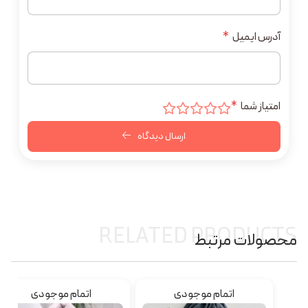
آدرس ایمیل
*
امتیاز شما
*
ارسال دیدگاه
RELATED PRODUCTS
محصولات مرتبط
اتمام موجودی
اتمام موجودی