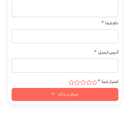
نام شما
*
آدرس ایمیل
*
امتیاز شما
*
ارسال دیدگاه