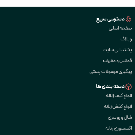
دسترسی سریع
صفحه اصلی
وبلاگ
پشتیبانی سایت
قوانین و مقررات
پیگیری مرسولات پستی
دسته بندی ها
انواع کیف زنانه
انواع کفش زنانه
شال و روسری
اکسسوری زنانه