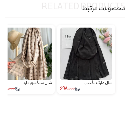
RELATED PRODUCTS
محصولات مرتبط
شال مارک نگینی
شال سنگشور باردا
۵۹۸,۰۰۰
۶۹۸,۰۰۰