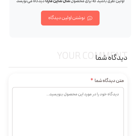
اولین نفری باشید که برای محصول
شال شاین مارکا
دیدگاه می‌نویسد
نوشتن اولین دیدگاه
YOUR COMMENT
دیدگاه شما
متن دیدگاه شما
*