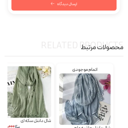
ارسال دیدگاه
RELATED PRODUCTS
محصولات مرتبط
اتمام موجودی
شال دانتل سکه ای
۴۴۰,۰۰۰