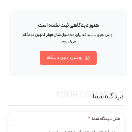
هنوز دیدگاهی ثبت نشده است
اولین نفری باشید که برای محصول
شال فوتر کالوین
دیدگاه
می‌نویسد
نوشتن اولین دیدگاه
YOUR COMMENT
دیدگاه شما
متن دیدگاه شما
*