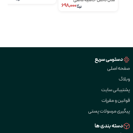
شال دانتل حاشیه ماهی
۶۹۸,۰۰۰
دسترسی سریع
صفحه اصلی
وبلاگ
پشتیبانی سایت
قوانین و مقررات
پیگیری مرسولات پستی
دسته بندی ها