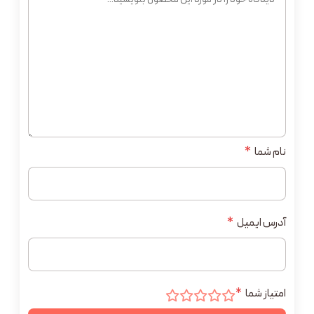
نام شما
*
آدرس ایمیل
*
امتیاز شما
*