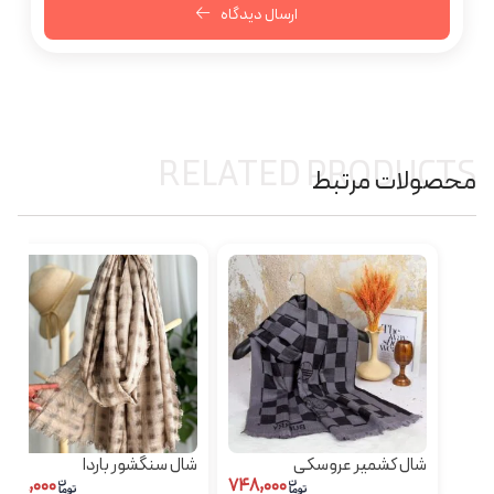
ارسال دیدگاه
RELATED PRODUCTS
محصولات مرتبط
شال کشمیر عروسکی
شال سنگشور باردا
۵۹۸,۰۰۰
۷۴۸,۰۰۰