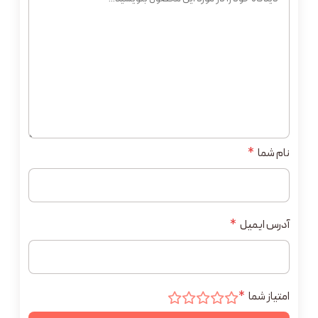
نام شما
*
آدرس ایمیل
*
امتیاز شما
*