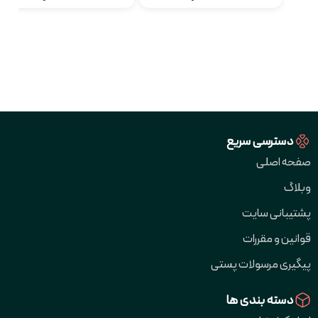
دسترسی سریع
صفحه اصلی
وبلاگ
پشتیبانی سایت
قوانین و مقررات
پیگیری مرسولات پستی
دسته بندی ها