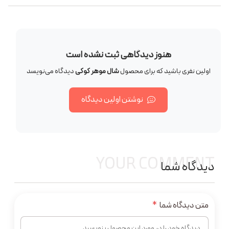
هنوز دیدگاهی ثبت نشده است
اولین نفری باشید که برای محصول
شال موهر کوکی
دیدگاه می‌نویسد
نوشتن اولین دیدگاه
YOUR COMMENT
دیدگاه شما
متن دیدگاه شما
*