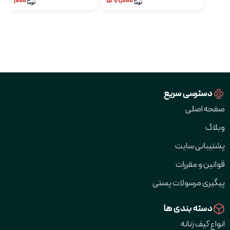
۵۹۸,۰۰۰
۵۹۸,۰۰۰
دسترسی سریع
صفحه اصلی
وبلاگ
پشتیبانی سایت
قوانین و مقررات
پیگیری مرسولات پستی
دسته بندی ها
انواع کیف زنانه