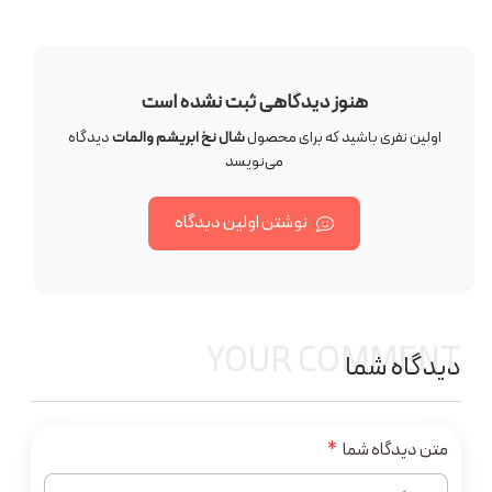
هنوز دیدگاهی ثبت نشده است
اولین نفری باشید که برای محصول
شال نخ ابریشم والمات
دیدگاه
می‌نویسد
نوشتن اولین دیدگاه
YOUR COMMENT
دیدگاه شما
متن دیدگاه شما
*