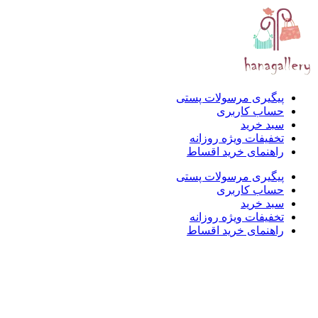
پیگیری مرسولات پستی
حساب کاربری
سبد خرید
تخفیفات ویژه روزانه
راهنمای خرید اقساط
پیگیری مرسولات پستی
حساب کاربری
سبد خرید
تخفیفات ویژه روزانه
راهنمای خرید اقساط