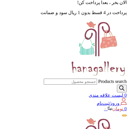
الان بخر ، بعدا پرداخت کن!
پرداخت در 4 قسط بدون 1 ریال سود و ضمانت
Products search
0
لیست علاقه مندی
ورود/ثبت‌نام
0
تومان
۰