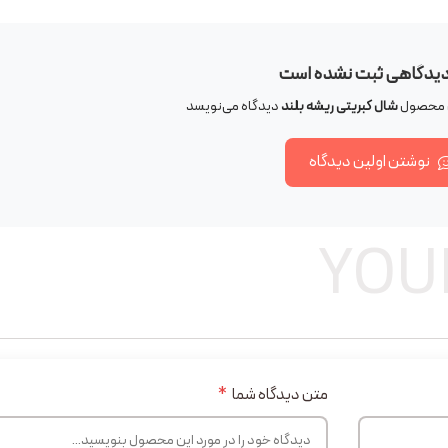
دیدگاهی ثبت نشده است
ای محصول
شال کبریتی ریشه بلند
دیدگاه می‌نویسد
نوشتن اولین دیدگاه
YOU
متن دیدگاه شما
*