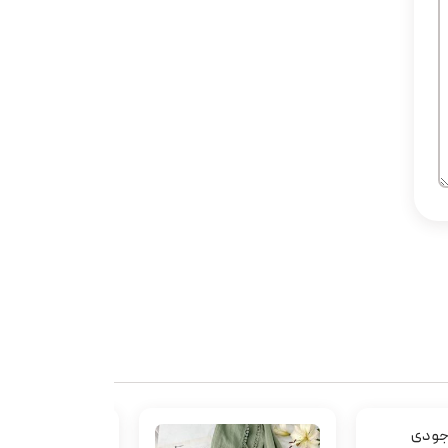
وجودی