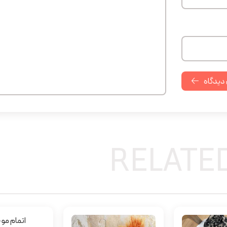
 دیدگاه
RELATE
اتمام م