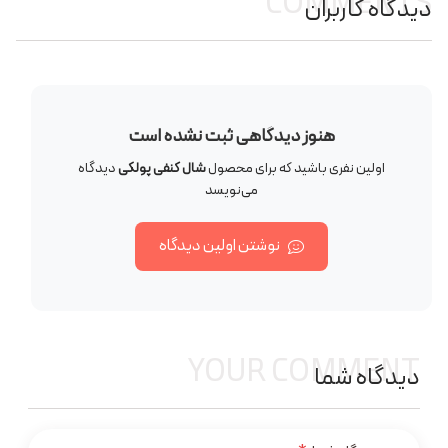
COMMENTS
دیدگاه کاربران
هنوز دیدگاهی ثبت نشده است
اولین نفری باشید که برای محصول
شال کنفی پولکی
دیدگاه
می‌نویسد
نوشتن اولین دیدگاه
YOUR COMMENT
دیدگاه شما