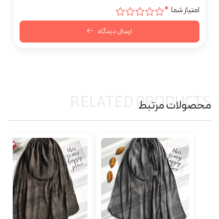
امتیاز شما
*
ارسال دیدگاه
RELATED PRODUCTS
محصولات مرتبط