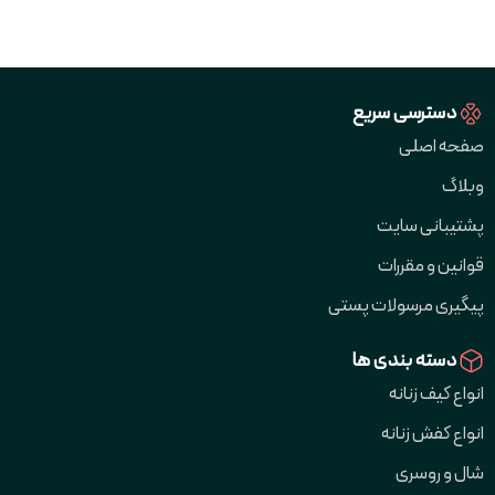
دسترسی سریع
صفحه اصلی
وبلاگ
پشتیبانی سایت
قوانین و مقررات
پیگیری مرسولات پستی
دسته بندی ها
انواع کیف زنانه
انواع کفش زنانه
شال و روسری