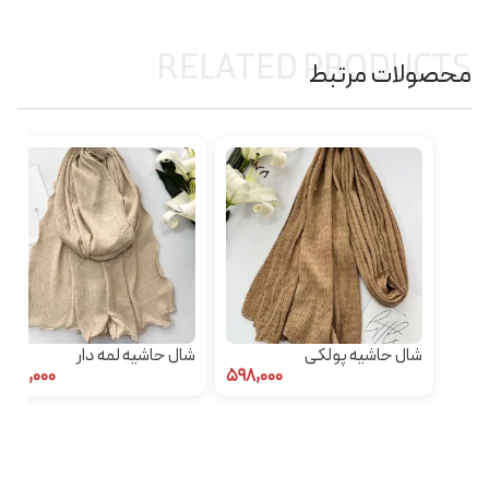
RELATED PRODUCTS
محصولات مرتبط
شال حاشیه پولکی
شال حاشیه لمه دار
۵۹۸,۰۰۰
۵۹۸,۰۰۰