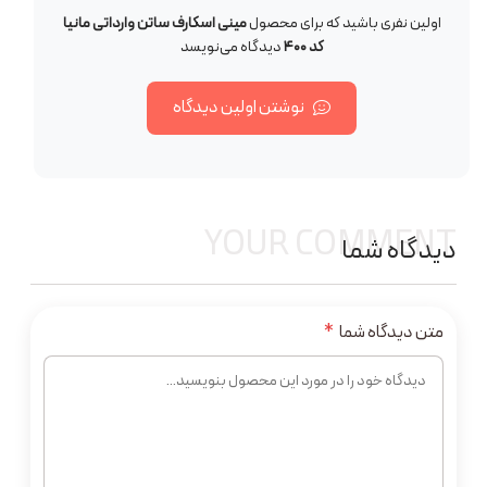
اولین نفری باشید که برای محصول
مینی اسکارف ساتن وارداتی مانیا
کد ۴۰۰
دیدگاه می‌نویسد
نوشتن اولین دیدگاه
YOUR COMMENT
دیدگاه شما
متن دیدگاه شما
*