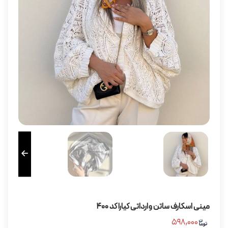
مینی اسکارف ساتن وارداتی کیارا کد ۴۰۰
۵۹۸,۰۰۰