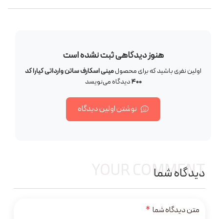
هنوز دیدگاهی ثبت نشده است
اولین نفری باشید که برای محصول
مینی اسکارف ساتن وارداتی کیارا کد
۴۰۰
دیدگاه می‌نویسد
نوشتن اولین دیدگاه
YOUR COMMENT
دیدگاه شما
متن دیدگاه شما
*