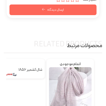
ارسال دیدگاه
RELATED PRODUCTS
محصولات مرتبط
اتمام موجودی
شال کشمیر ۱۸۵۶
۷۴۸,۰۰۰