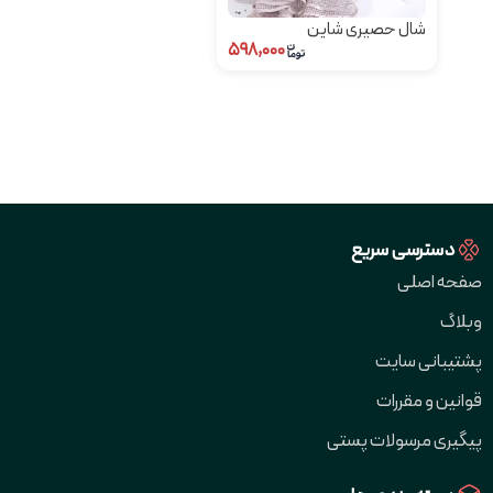
شال حصیری شاین
۵۹۸,۰۰۰
دسترسی سریع
صفحه اصلی
وبلاگ
پشتیبانی سایت
قوانین و مقررات
پیگیری مرسولات پستی