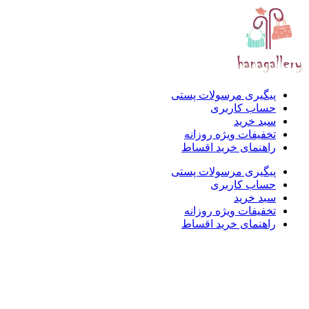
پیگیری مرسولات پستی
حساب کاربری
سبد خرید
تخفیفات ویژه روزانه
راهنمای خرید اقساط
پیگیری مرسولات پستی
حساب کاربری
سبد خرید
تخفیفات ویژه روزانه
راهنمای خرید اقساط