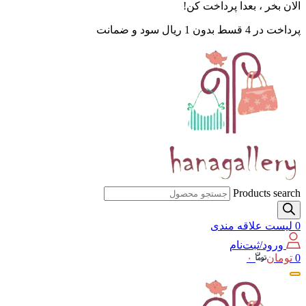
الان بخر ، بعدا پرداخت کن!
پرداخت در 4 قسط بدون 1 ریال سود و ضمانت
Products search
0
لیست علاقه مندی
ورود/ثبت‌نام
0
تومان
۰