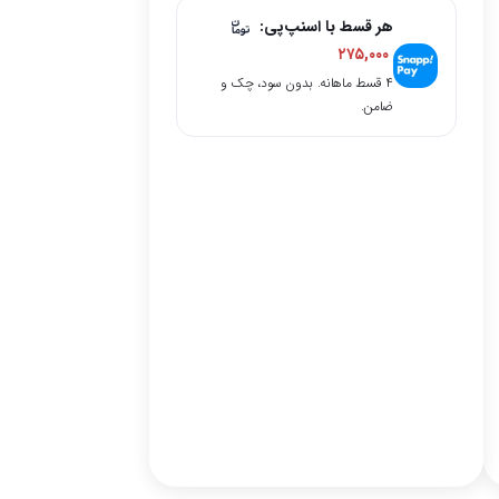
هر قسط با اسنپ‌پی:
۲۷۵,۰۰۰
۴ قسط ماهانه. بدون سود، چک و
ضامن.