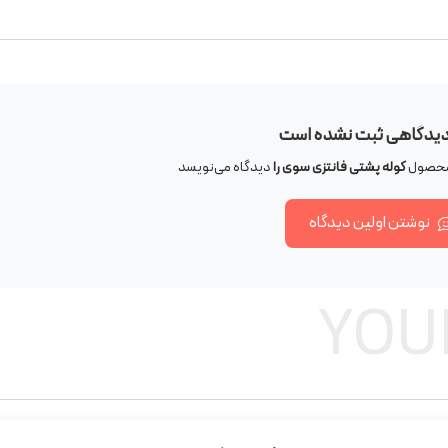
دیدگاهی ثبت نشده است
ی محصول
کوله پشتی فانتزی سوی را
دیدگاه می‌نویسد
نوشتن اولین دیدگاه
YOU