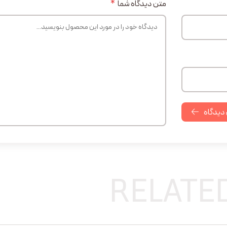
متن دیدگاه شما
*
 دیدگاه
RELATE