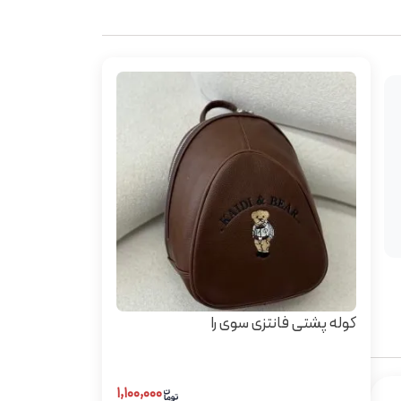
کوله پشتی فانتزی سوی را
۱,۱۰۰,۰۰۰