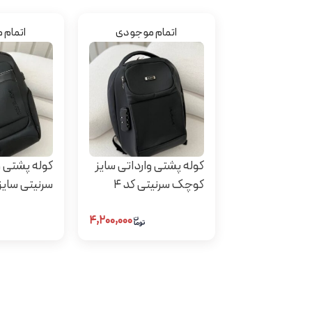
اتمام موجودی
اتمام 
کوله پشتی وارداتی سایز
کوله پشتی و
کوچک سرنیتی کد 4
سرنیتی سایز 
۴,۲۰۰,۰۰۰