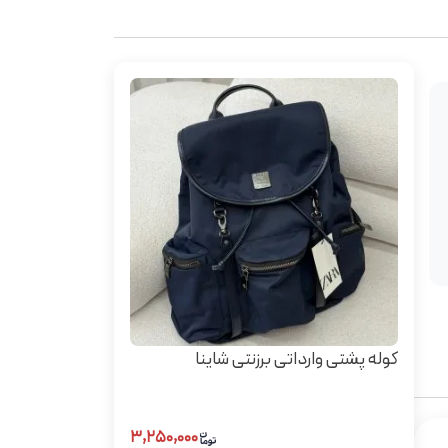
کوله پشتی وارداتی برزنتی شاینا
۳,۲۵۰,۰۰۰