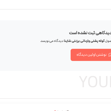
دیدگاهی ثبت نشده است
حصول
کوله پشتی وارداتی برزنتی شاینا
دیدگاه می‌نویسد
نوشتن اولین دیدگاه
YOU