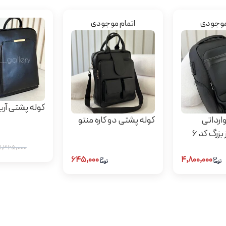
موجودی
اتمام موجودی
کوله پشتی آریا
ارداتی
کوله پشتی دو کاره منتو
بزرگ کد 6
۱,۳۶۵,۰۰۰
۶۴۵,۰۰۰
۴,۸۰۰,۰۰۰