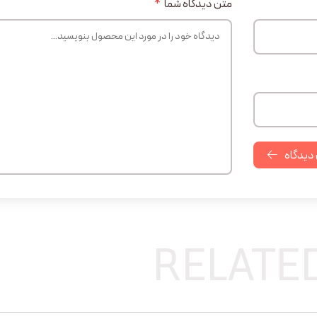
متن دیدگاه شما
*
 دیدگاه
RELATE