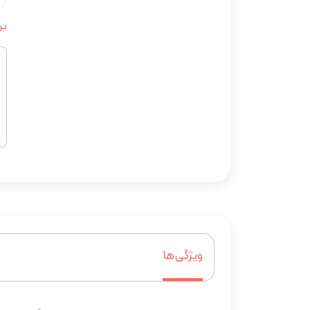
بر
ویژگی‌ها