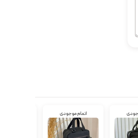
وجودی
اتمام موجودی