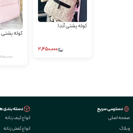
کوله پشتی آندا
کوله پشتی 
۲,۴۵۰,۰۰۰
۱,۴۵۰,۰۰۰
دسترسی سریع
دسته بندی ها
صفحه اصلی
انواع کیف زنانه
وبلاگ
انواع کفش زنانه