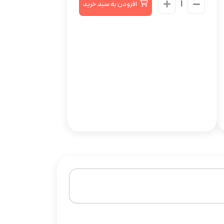
افزودن به سبد خرید