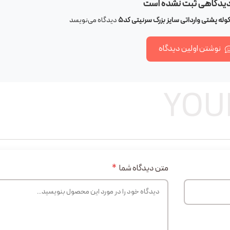
دیدگاهی ثبت نشده است
وله پشتی وارداتی سایز بزرگ سرنیتی کد5
دیدگاه می‌نویسد
نوشتن اولین دیدگاه
YOU
متن دیدگاه شما
*