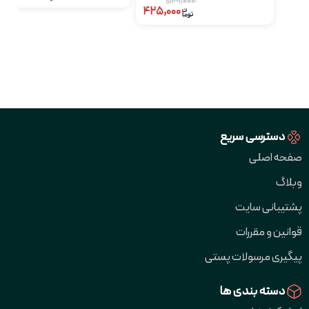
۵۴۹,۰۰۰
۴۲۵,۰۰۰
دسترسی سریع
صفحه اصلی
وبلاگ
پشتیبانی سایت
قوانین و مقررات
پیگیری مرسولات پستی
دسته بندی ها