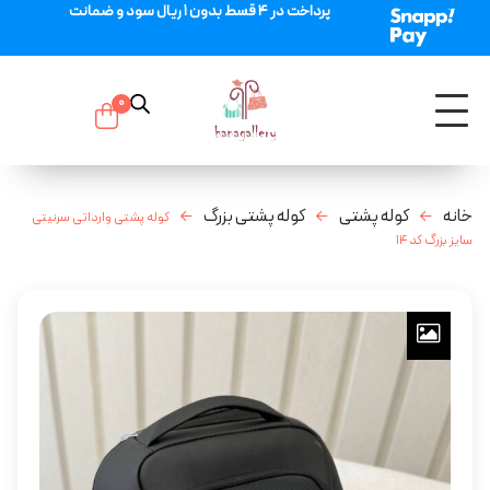
پرداخت در 4 قسط بدون 1 ریال سود و ضمانت
0
خانه
کوله پشتی
کوله پشتی بزرگ
کوله پشتی وارداتی سرنیتی
سایز بزرگ کد 14