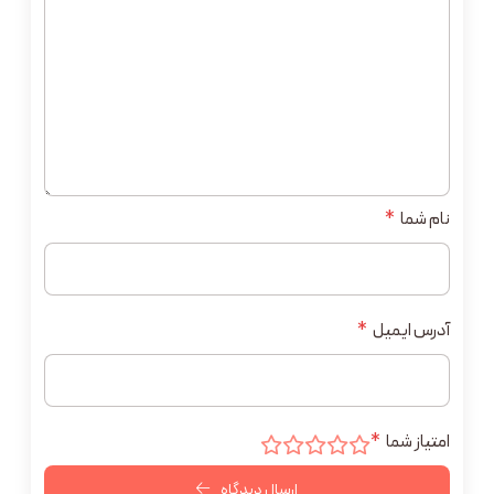
نام شما
*
آدرس ایمیل
*
امتیاز شما
*
ارسال دیدگاه