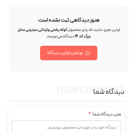
هنوز دیدگاهی ثبت نشده است
اولین نفری باشید که برای محصول
کوله پشتی وارداتی سرنیتی سایز
بزرگ کد 14
دیدگاه می‌نویسد
نوشتن اولین دیدگاه
YOUR COMMENT
دیدگاه شما
متن دیدگاه شما
*