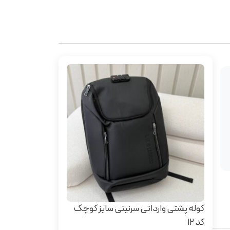
کوله پشتی وارداتی سرنیتی سایز کوچک
کد 12