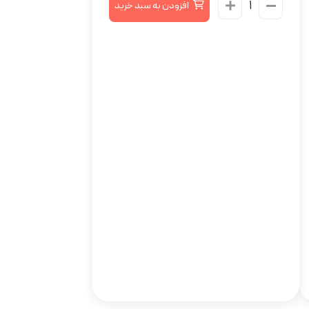
افزودن به سبد خرید