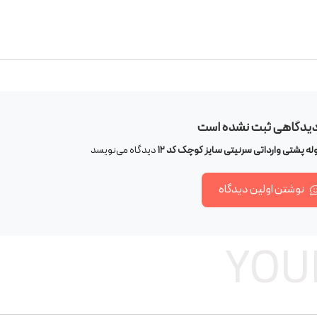
دیدگاهی ثبت نشده است
له پشتی وارداتی سرنیتی سایز کوچک کد 12
دیدگاه می‌نویسد
نوشتن اولین دیدگاه
YOU