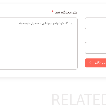
متن دیدگاه شما
*
 دیدگاه
RELATE