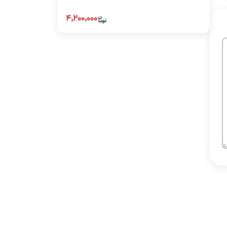
۴,۲۰۰,۰۰۰