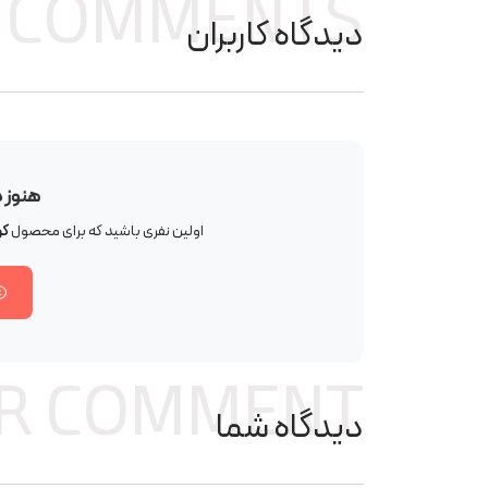
COMMENTS
دیدگاه کاربران
هنوز 
اولین نفری باشید که برای محصول
کو
R COMMENT
دیدگاه شما