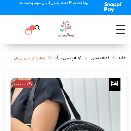
پرداخت در 4 قسط بدون 1 ریال سود و ضمانت
0
خانه
کوله پشتی
کوله پشتی بزرگ
کوله پشتی چرم نورسان
17% تخفیف