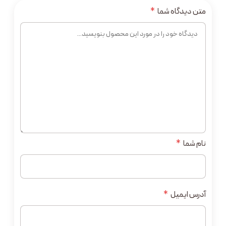
متن دیدگاه شما
*
نام شما
*
آدرس ایمیل
*