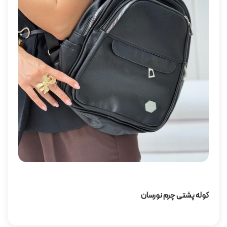
کوله پشتی چرم نورسان