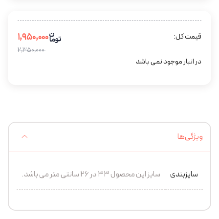
۱,۹۵۰,۰۰۰
قیمت کل:
۲,۳۵۰,۰۰۰
در انبار موجود نمی باشد
ویژگی‌ها
سایزبندی
سایز این محصول 33 در 26 سانتی متر می باشد.