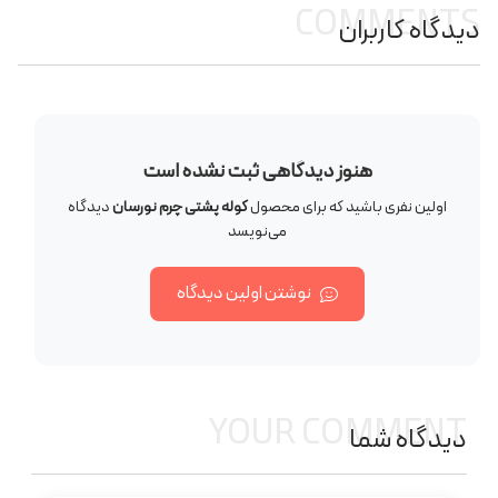
COMMENTS
دیدگاه کاربران
هنوز دیدگاهی ثبت نشده است
اولین نفری باشید که برای محصول
کوله پشتی چرم نورسان
دیدگاه
می‌نویسد
نوشتن اولین دیدگاه
YOUR COMMENT
دیدگاه شما