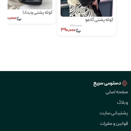
کوله پشتی ویدانا
۱,۲۹۰,۰۰۰
کوله پشتی گانفو
۷۹۰,۰۰۰
۳۹۰,۰۰۰
دسترسی سریع
صفحه اصلی
وبلاگ
پشتیبانی سایت
قوانین و مقررات