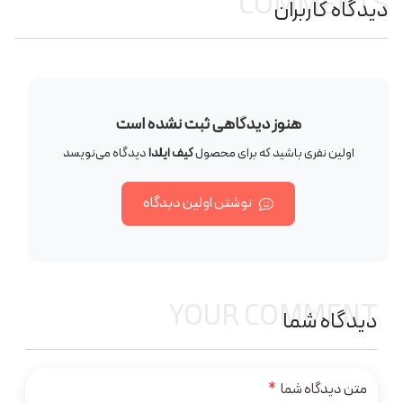
COMMENTS
دیدگاه کاربران
هنوز دیدگاهی ثبت نشده است
اولین نفری باشید که برای محصول
کیف ایلدا
دیدگاه می‌نویسد
نوشتن اولین دیدگاه
YOUR COMMENT
دیدگاه شما
متن دیدگاه شما
*