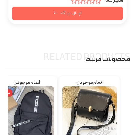
امتیاز شما
*
ارسال دیدگاه
RELATED PRODUCTS
محصولات مرتبط
اتمام موجودی
اتمام موجودی
٪10