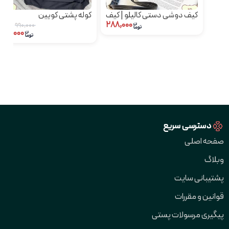
کیف دوشی دستی کالیلو | کیف
کوله پشتی کویین
۲۸۸,۰۰۰
زنانه سایز متوسط
۹۹۰,۰۰۰
۸۹۰,۰۰۰
دسترسی سریع
صفحه اصلی
وبلاگ
پشتیبانی سایت
قوانین و مقررات
پیگیری مرسولات پستی