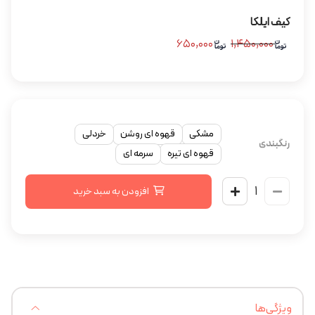
کیف ایلکا
۶۵۰,۰۰۰
۱,۴۵۰,۰۰۰
مشکی
قهوه ای روشن
خردلی
رنگبندی
قهوه ای تیره
سرمه ای
افزودن به سبد خرید
ویژگی‌ها