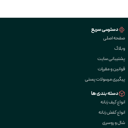
دسترسی سریع
صفحه اصلی
وبلاگ
پشتیبانی سایت
قوانین و مقررات
پیگیری مرسولات پستی
دسته بندی ها
انواع کیف زنانه
انواع کفش زنانه
شال و روسری