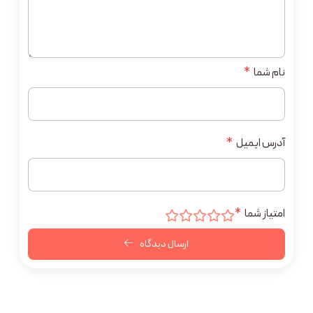
نام شما
*
آدرس ایمیل
*
امتیاز شما
*
ارسال دیدگاه