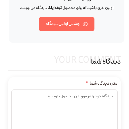
اولین نفری باشید که برای محصول
کیف ایلکا
دیدگاه می‌نویسد
نوشتن اولین دیدگاه
YOUR COMMENT
دیدگاه شما
متن دیدگاه شما
*