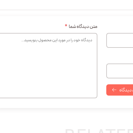
متن دیدگاه شما
*
 دیدگاه