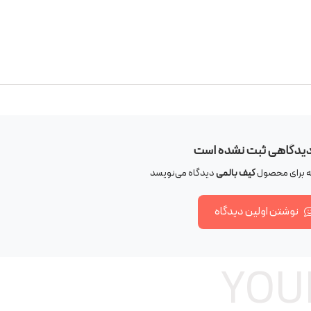
دیدگاهی ثبت نشده است
که برای محصول
کیف بالمی
دیدگاه می‌نویسد
نوشتن اولین دیدگاه
YOU