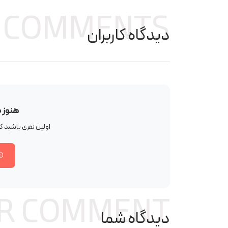
COMMENTS
دیدگاه کاربران
هنوز 
اولین نفری باشید 
R COMMENT
دیدگاه شما