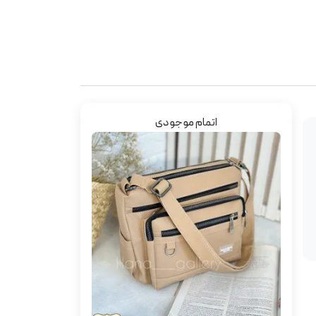
اتمام موجودی