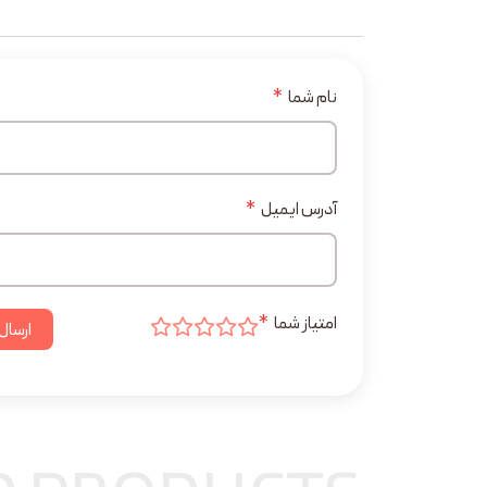
نام شما
*
آدرس ایمیل
*
امتیاز شما
*
ارسال