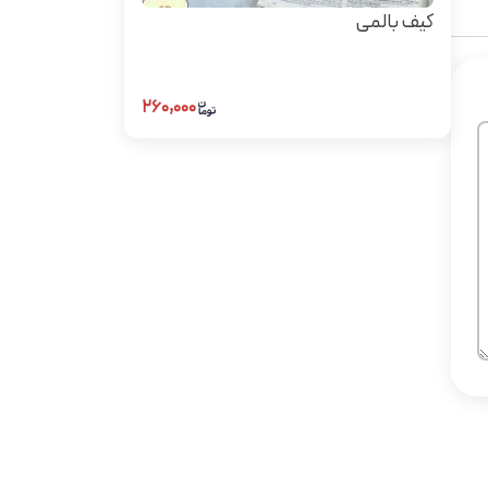
کیف بالمی
۲۶۰,۰۰۰