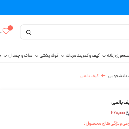
0
لی
سسوری زنانه
کیف و کمربند مردانه
کوله پشتی
ساک و چمدان
پ
 دانشجویی
کیف بالمی
ف بالمی
۲۶۰,۰۰۰
خی ویژگی های محصول :