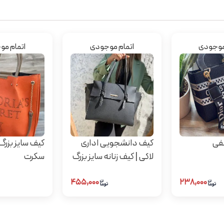
موجودی
اتمام موجودی
اتمام م
نفی
کیف دانشجویی اداری
کیف سایز بزرگ 
لاکی | کیف زنانه سایز بزرگ
سکرت
۴۵۵,۰۰۰
۲۳۸,۰۰۰