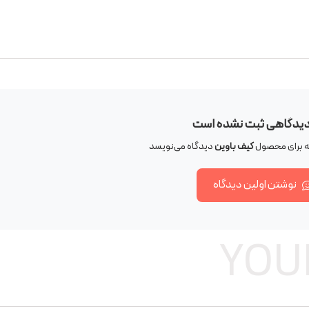
دیدگاهی ثبت نشده است
که برای محصول
کیف باوین
دیدگاه می‌نویسد
نوشتن اولین دیدگاه
YOU