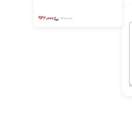
۹۴۶,۰۰۰
۹۶۶,۰۰۰