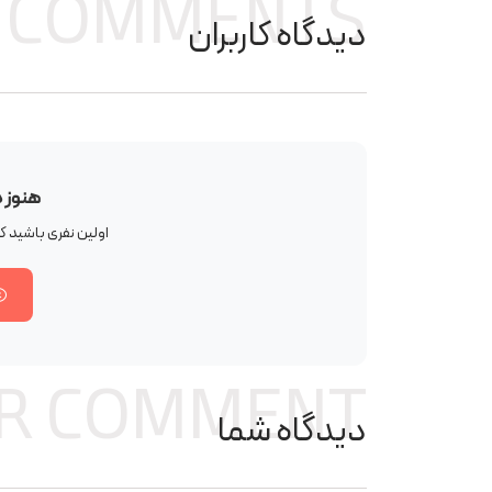
COMMENTS
دیدگاه کاربران
هنوز 
اولین نفری باشید 
R COMMENT
دیدگاه شما