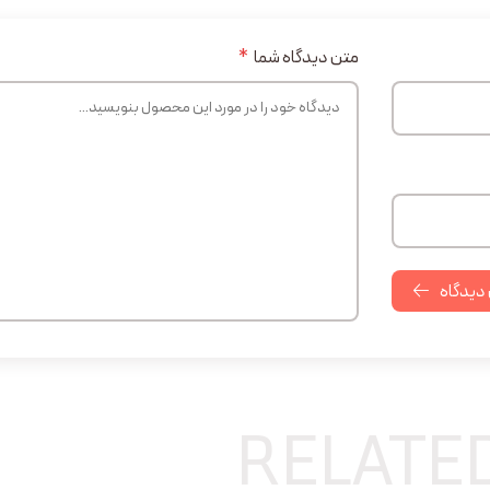
متن دیدگاه شما
*
 دیدگاه
RELATE