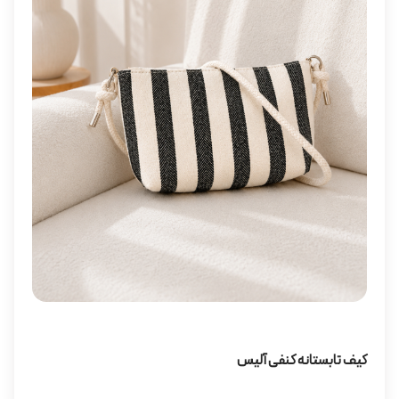
کیف تابستانه کنفی آلیس