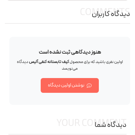
COMMENTS
دیدگاه کاربران
هنوز دیدگاهی ثبت نشده است
اولین نفری باشید که برای محصول
کیف تابستانه کنفی آلیس
دیدگاه
می‌نویسد
نوشتن اولین دیدگاه
YOUR COMMENT
دیدگاه شما