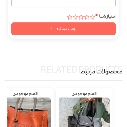
امتیاز شما
*
ارسال دیدگاه
RELATED PRODUCTS
محصولات مرتبط
اتمام موجودی
اتمام موجودی