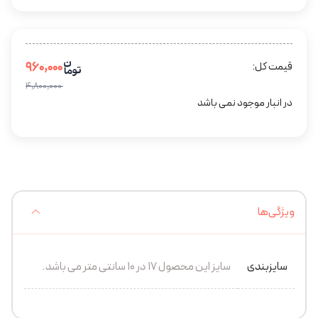
۹۶۰,۰۰۰
قیمت کل:
۴,۸۰۰,۰۰۰
در انبار موجود نمی باشد
ویژگی‌ها
سایزبندی
سایز این محصول 17 در 10 سانتی متر می باشد.