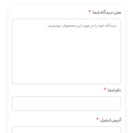
متن دیدگاه شما
*
نام شما
*
آدرس ایمیل
*