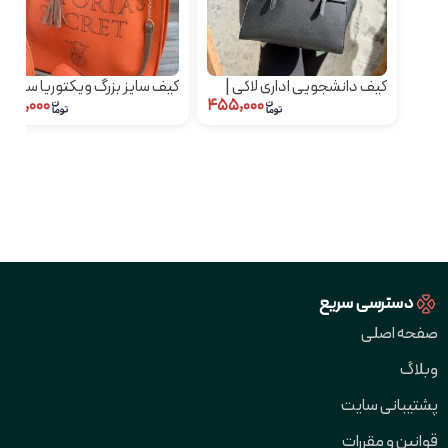
کیف دانشجویی اداری لاکی |
کیف سایز بزرگ ویکتوریا سکرت
۴۲۰,۰۰۰
۴۵۵,۰۰۰
کیف زنانه سایز بزرگ
دسترسی سریع
صفحه اصلی
وبلاگ
پشتیبانی سایت
قوانین و مقررات