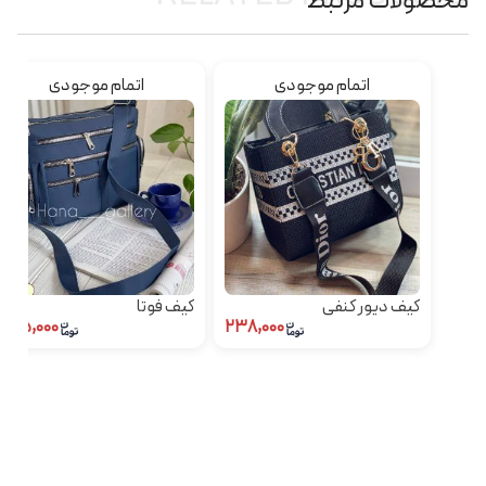
محصولات مرتبط
اتمام موجودی
اتمام موجودی
کیف دیور کنفی
کیف فوتا
۴۸۵,۰۰۰
۲۳۸,۰۰۰