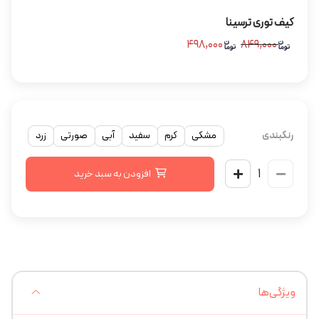
کیف توری ترسینا
۴۹۸,۰۰۰
۸۴۹,۰۰۰
رنگبندی
مشکی
کرم
سفید
آبی
صورتی
زرد
افزودن به سبد خرید
ویژگی‌ها