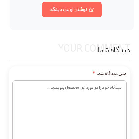
نوشتن اولین دیدگاه
YOUR COMMENT
دیدگاه شما
متن دیدگاه شما
*