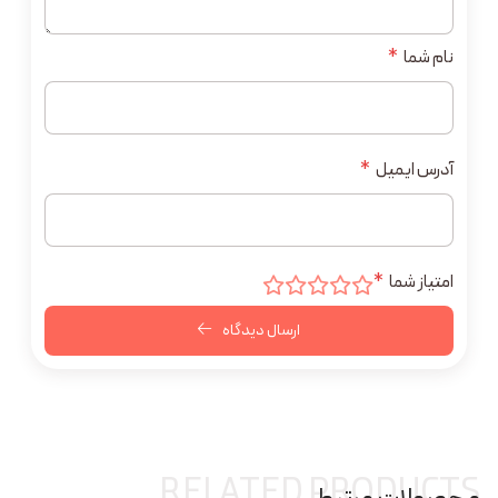
نام شما
*
آدرس ایمیل
*
امتیاز شما
*
ارسال دیدگاه
RELATED PRODUCTS