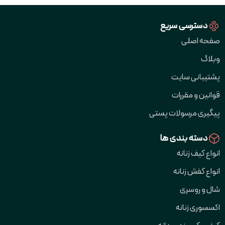
دسترسی سریع
صفحه اصلی
وبلاگ
پشتیبانی سایت
قوانین و مقررات
پیگیری مرسولات پستی
دسته بندی ها
انواع کیف زنانه
انواع کفش زنانه
شال و روسری
اکسسوری زنانه