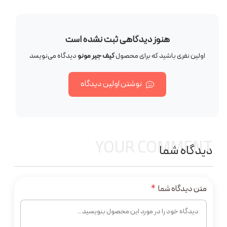
هنوز دیدگاهی ثبت نشده است
اولین نفری باشید که برای محصول
کیف جیر مونو
دیدگاه می‌نویسد
نوشتن اولین دیدگاه
YOUR COMMENT
دیدگاه شما
متن دیدگاه شما
*