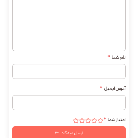
نام شما
*
آدرس ایمیل
*
امتیاز شما
*
ارسال دیدگاه