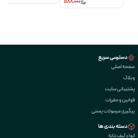
۵۸۸,۰۰۰
دسترسی سریع
صفحه اصلی
وبلاگ
پشتیبانی سایت
قوانین و مقررات
پیگیری مرسولات پستی
دسته بندی ها
انواع کیف زنانه