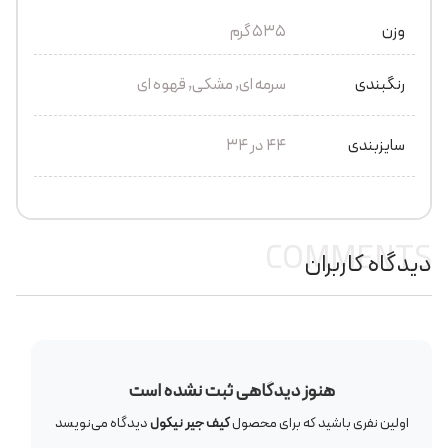
وزن
535 گرم
رنگبندی
سرمه ای, مشکی, قهوه ای
سایزبندی
44 در 34
COMMENTS
دیدگاه کاربران
هنوز دیدگاهی ثبت نشده است
اولین نفری باشید که برای محصول
کیف جیر نیکول
دیدگاه می‌نویسد