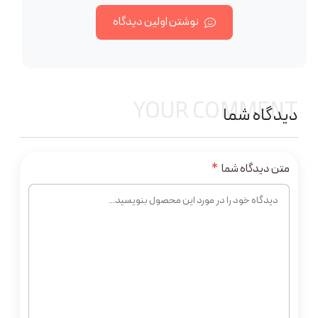
نوشتن اولین دیدگاه
YOUR COMMENT
دیدگاه شما
متن دیدگاه شما
*