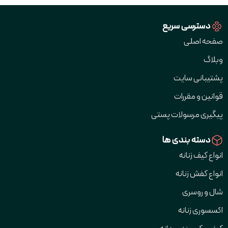
دسترسی سریع
صفحه اصلی
وبلاگ
پشتیبانی سایت
قوانین و مقررات
پیگیری مرسولات پستی
دسته بندی ها
انواع کیف زنانه
انواع کفش زنانه
شال و روسری
اکسسوری زنانه