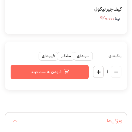
کیف جیر نیکول
۹۴۰,۰۰۰
رنگبندی
سرمه ای
مشکی
قهوه ای
افزودن به سبد خرید
ویژگی‌ها