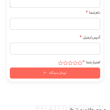
نام شما
*
آدرس ایمیل
*
امتیاز شما
*
ارسال دیدگاه
RELATED PRODUCTS