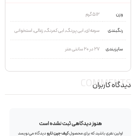
وزن
512 گرم
رنگبندی
سرمه ای, ابی پررنگ, ابی کمرنگ, زغالی, استخوانی
سایزبندی
۲۷ در ۲۰ سانتی متر
COMMENTS
دیدگاه کاربران
هنوز دیدگاهی ثبت نشده است
اولین نفری باشید که برای محصول
کیف جین تارو
دیدگاه می‌نویسد