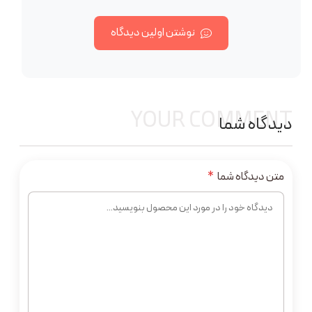
نوشتن اولین دیدگاه
YOUR COMMENT
دیدگاه شما
متن دیدگاه شما
*