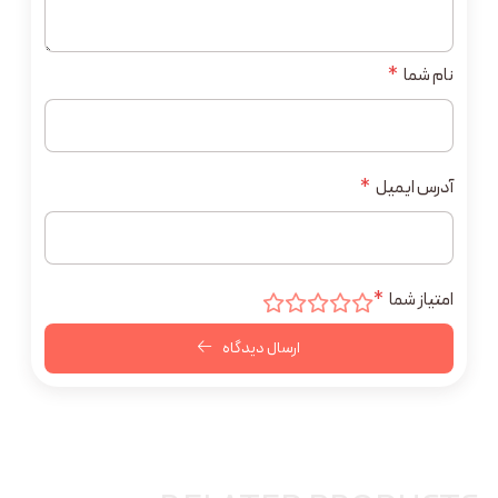
نام شما
*
آدرس ایمیل
*
امتیاز شما
*
ارسال دیدگاه