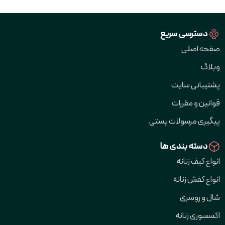
دسترسی سریع
صفحه اصلی
وبلاگ
پشتیبانی سایت
قوانین و مقررات
پیگیری مرسولات پستی
دسته بندی ها
انواع کیف زنانه
انواع کفش زنانه
شال و روسری
اکسسوری زنانه