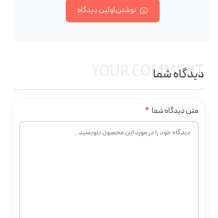
نوشتن اولین دیدگاه
YOUR COMMENT
دیدگاه شما
متن دیدگاه شما
*