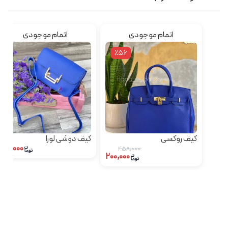
اتمام موجودی
اتمام موجودی
٪56
کیف روکسی
کیف دوشی لورا
۱۵۹,۰۰۰
۴۵۸,۰۰۰
۲۰۰,۰۰۰