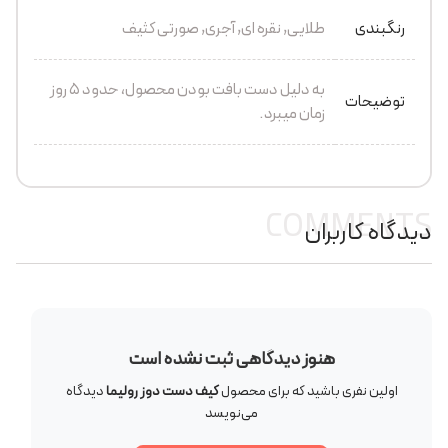
رنگبندی
طلایی, نقره ای, آجری, صورتی کثیف
به دلیل دست بافت بودن محصول، حدود 5 روز
توضیحات
زمان میبرد.
COMMENTS
دیدگاه کاربران
هنوز دیدگاهی ثبت نشده است
اولین نفری باشید که برای محصول
کیف دست دوز رولیما
دیدگاه
می‌نویسد