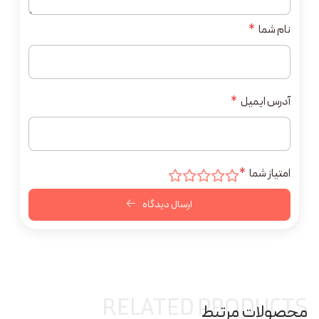
نام شما
*
آدرس ایمیل
*
امتیاز شما
*
ارسال دیدگاه
RELATED PRODUCTS
محصولات مرتبط