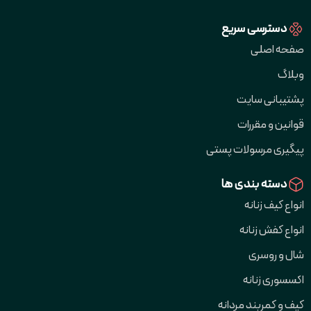
دسترسی سریع
صفحه اصلی
وبلاگ
پشتیبانی سایت
قوانین و مقررات
پیگیری مرسولات پستی
دسته بندی ها
انواع کیف زنانه
انواع کفش زنانه
شال و روسری
اکسسوری زنانه
کیف و کمربند مردانه