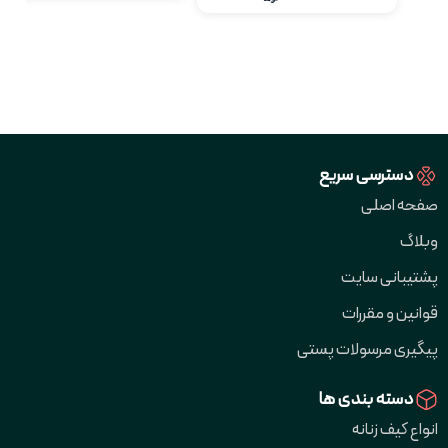
دسترسی سریع
صفحه اصلی
وبلاگ
پشتیبانی سایت
قوانین و مقررات
پیگیری مرسولات پستی
دسته بندی ها
انواع کیف زنانه