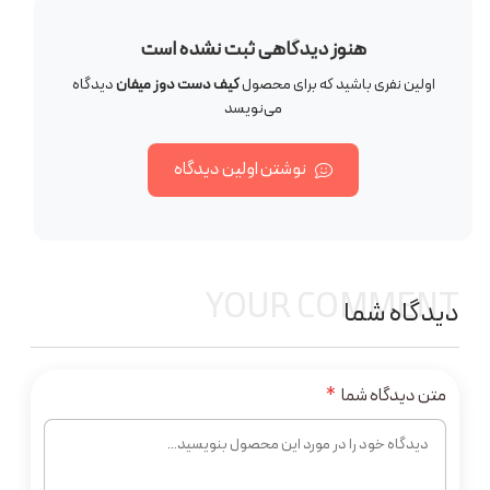
هنوز دیدگاهی ثبت نشده است
اولین نفری باشید که برای محصول
کیف دست دوز میفان
دیدگاه
می‌نویسد
نوشتن اولین دیدگاه
YOUR COMMENT
دیدگاه شما
متن دیدگاه شما
*