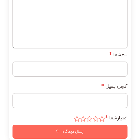
نام شما
*
آدرس ایمیل
*
امتیاز شما
*
ارسال دیدگاه