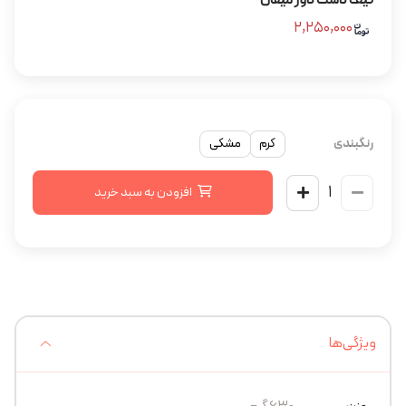
کیف دست دوز میفان
۲,۲۵۰,۰۰۰
رنگبندی
کرم
مشکی
افزودن به سبد خرید
ویژگی‌ها