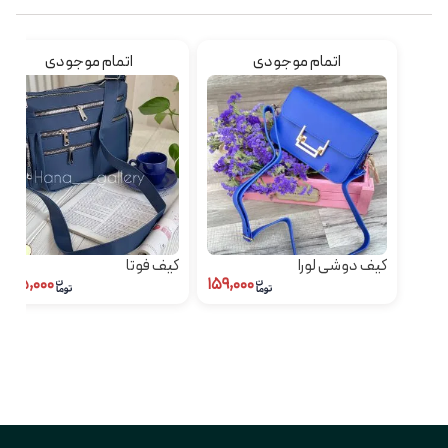
اتمام موجودی
اتمام موجودی
کیف دوشی لورا
کیف فوتا
۴۸۵,۰۰۰
۱۵۹,۰۰۰