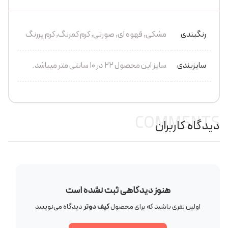
رنگبندی
مشکی, قهوه ای, صورتی, کرم کمرنگ, کرم پررنگ
سایزبندی
سایز این محصول 22 در 10 سانتی متر میباشد.
COMMENTS
دیدگاه کاربران
هنوز دیدگاهی ثبت نشده است
اولین نفری باشید که برای محصول
کیف دوتر
دیدگاه می‌نویسد