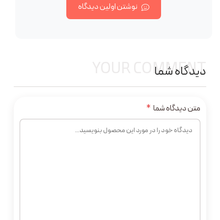
نوشتن اولین دیدگاه
YOUR COMMENT
دیدگاه شما
متن دیدگاه شما
*