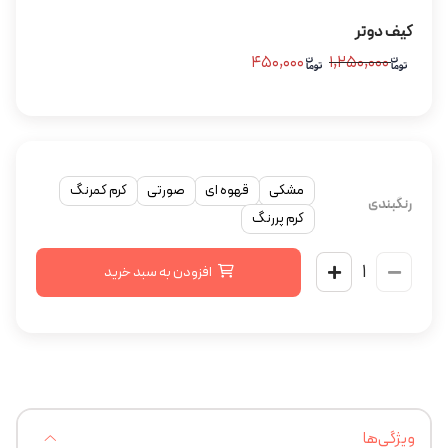
کیف دوتر
۴۵۰,۰۰۰
۱,۲۵۰,۰۰۰
مشکی
قهوه ای
صورتی
کرم کمرنگ
رنگبندی
کرم پررنگ
افزودن به سبد خرید
ویژگی‌ها