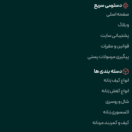
دسترسی سریع
صفحه اصلی
وبلاگ
پشتیبانی سایت
قوانین و مقررات
پیگیری مرسولات پستی
دسته بندی ها
انواع کیف زنانه
انواع کفش زنانه
شال و روسری
اکسسوری زنانه
کیف و کمربند مردانه