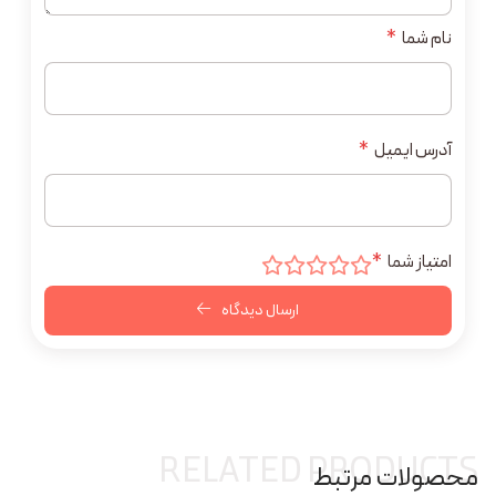
نام شما
*
آدرس ایمیل
*
امتیاز شما
*
ارسال دیدگاه
RELATED PRODUCTS
محصولات مرتبط