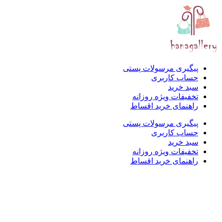
پیگیری مرسولات پستی
حساب کاربری
سبد خرید
تخفیفات ویژه روزانه
راهنمای خرید اقساط
پیگیری مرسولات پستی
حساب کاربری
سبد خرید
تخفیفات ویژه روزانه
راهنمای خرید اقساط