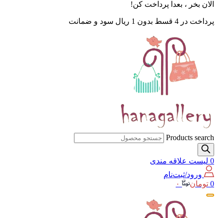
الان بخر ، بعدا پرداخت کن!
پرداخت در 4 قسط بدون 1 ریال سود و ضمانت
Products search
0
لیست علاقه مندی
ورود/ثبت‌نام
0
تومان
۰