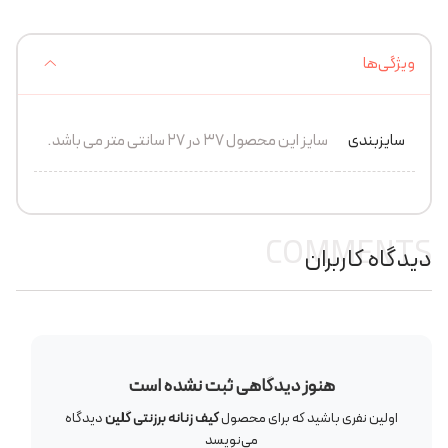
ویژگی‌ها
سایزبندی
سایز این محصول 37 در 27 سانتی متر می باشد.
COMMENTS
دیدگاه کاربران
هنوز دیدگاهی ثبت نشده است
اولین نفری باشید که برای محصول
کیف زنانه برزنتی گلین
دیدگاه
می‌نویسد