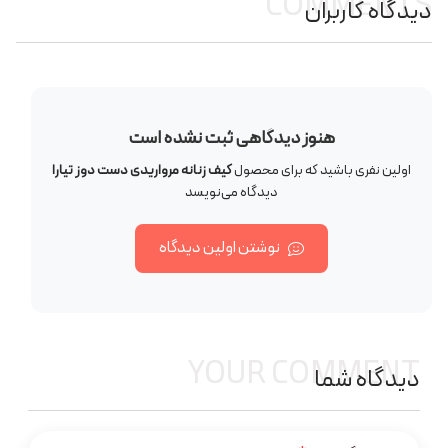
COMMENTS
دیدگاه کاربران
هنوز دیدگاهی ثبت نشده است
اولین نفری باشید که برای محصول
کیف زنانه مرواریدی دست دوز تیارا
دیدگاه می‌نویسد
نوشتن اولین دیدگاه
YOUR COMMENT
دیدگاه شما