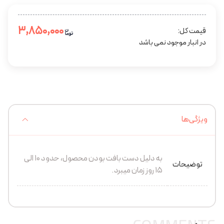
۳,۸۵۰,۰۰۰
قیمت کل:
در انبار موجود نمی باشد
ویژگی‌ها
به دلیل دست بافت بودن محصول، حدود 10 الی
توضیحات
15 روز زمان میبرد.