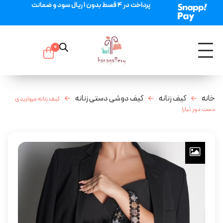
پرداخت در 4 قسط بدون 1 ریال سود و ضمانت
0
خانه
کیف زنانه
کیف دوشی دستی زنانه
کیف زنانه مرواریدی
دست دوز تیارا