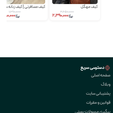
کیف مهگل
کیف مسافرتی | کیف زنانه سایز
بزرگ سامیو
۱,۶۹۰,۰۰۰
۲,۶۵۰,۰۰۰
۱,۳۸۰,۰۰۰
۲,۳۹۰,۰۰۰
دسترسی سریع
صفحه اصلی
وبلاگ
پشتیبانی سایت
قوانین و مقررات
پیگیری مرسولات پستی