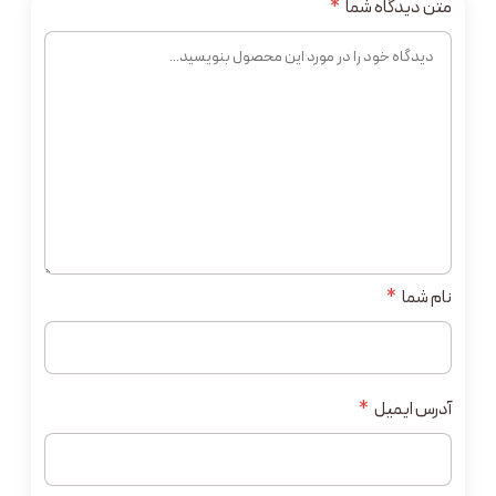
متن دیدگاه شما
*
نام شما
*
آدرس ایمیل
*